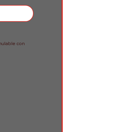
mulable con