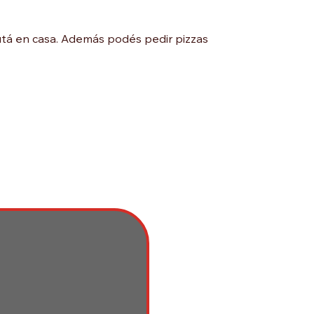
frutá en casa. Además podés pedir pizzas