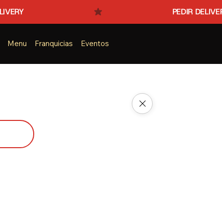
Menu
Franquicias
Eventos