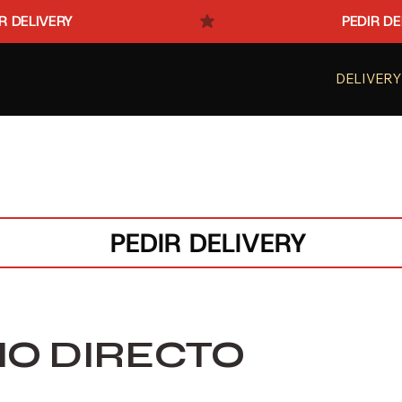
DELIVERY
PEDIR DELIVERY
O DIRECTO